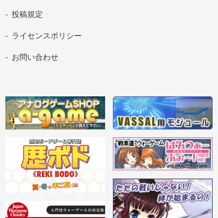
投稿規定
ライセンスポリシー
お問い合わせ