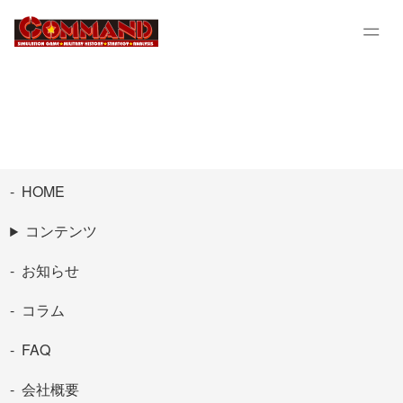
HOME
コンテンツ
お知らせ
コラム
FAQ
会社概要